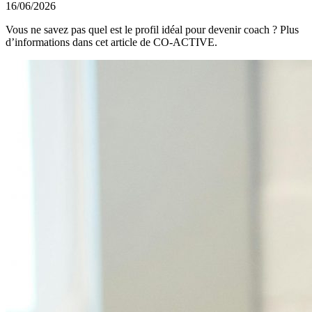
16/06/2026
Vous ne savez pas quel est le profil idéal pour devenir coach ? Plus
d’informations dans cet article de CO-ACTIVE.