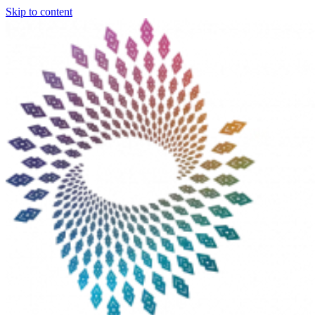
Skip to content