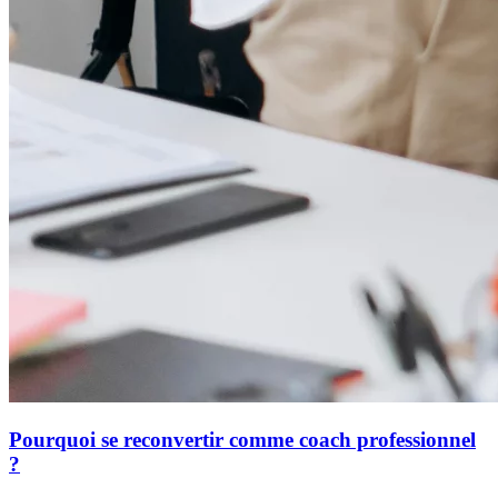
Pourquoi se reconvertir comme coach professionnel
?