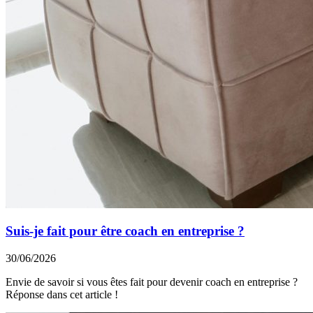
Suis-je fait pour être coach en entreprise ?
30/06/2026
Envie de savoir si vous êtes fait pour devenir coach en entreprise ?
Réponse dans cet article !