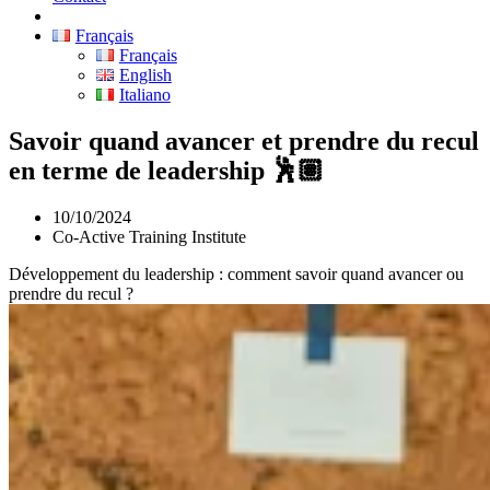
Français
Français
English
Italiano
Savoir quand avancer et prendre du recul
en terme de leadership 🕺🏽
10/10/2024
Co-Active Training Institute
Développement du leadership : comment savoir quand avancer ou
prendre du recul ?