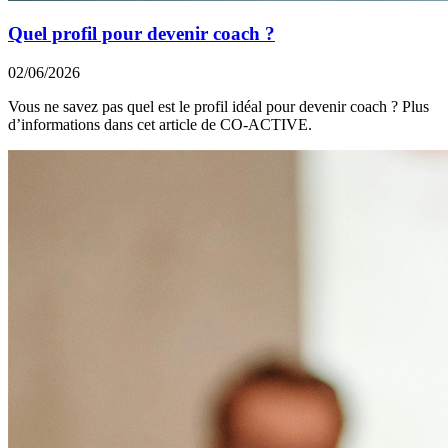
Quel profil pour devenir coach ?
02/06/2026
Vous ne savez pas quel est le profil idéal pour devenir coach ? Plus
d’informations dans cet article de CO-ACTIVE.