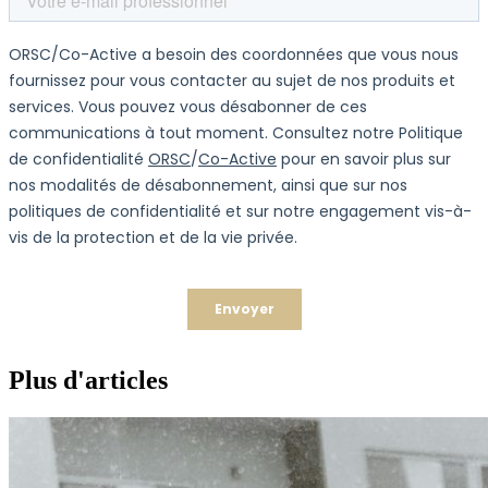
Plus d'articles