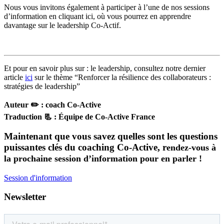
Nous vous invitons également à participer à l’une de nos sessions
d’information en cliquant ici, où vous pourrez en apprendre
davantage sur le leadership Co-Actif.
Et pour en savoir plus sur : le leadership, consultez notre dernier
article
ici
sur le thème “Renforcer la résilience des collaborateurs :
stratégies de leadership”
Auteur ✏️
: coach Co-Active
Traduction 📃
: Équipe de Co-Active France
Maintenant que vous savez quelles sont les questions
puissantes clés du coaching Co-Active, r
endez-vous à
la prochaine session d’information pour en parler !
Session d'information
Newsletter