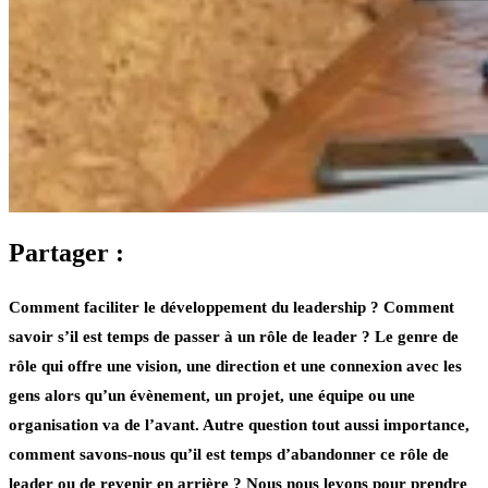
Partager :
Comment faciliter le développement du leadership ? Comment
savoir s’il est temps de passer à un rôle de leader ? Le genre de
rôle qui offre une vision, une direction et une connexion avec les
gens alors qu’un évènement, un projet, une équipe ou une
organisation va de l’avant. Autre question tout aussi importance,
comment savons-nous qu’il est temps d’abandonner ce rôle de
leader ou de revenir en arrière ? Nous nous levons pour prendre