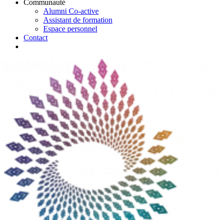
Communauté
Alumni Co-active
Assistant de formation
Espace personnel
Contact