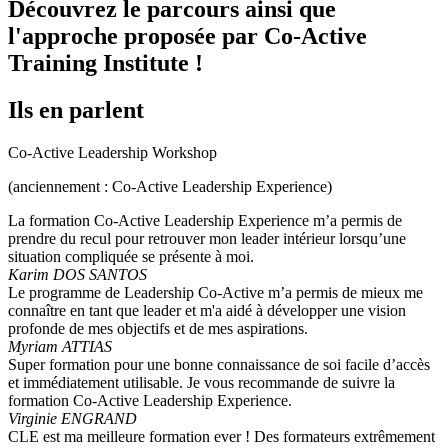
Découvrez le parcours ainsi que
l'approche proposée par Co-Active
Training Institute !
Ils en parlent
Co-Active Leadership Workshop
(anciennement : Co-Active Leadership Experience)
La formation Co-Active Leadership Experience m’a permis de
prendre du recul pour retrouver mon leader intérieur lorsqu’une
situation compliquée se présente à moi.
Karim DOS SANTOS
Le programme de Leadership Co-Active m’a permis de mieux me
connaître en tant que leader et m'a aidé à développer une vision
profonde de mes objectifs et de mes aspirations.
Myriam ATTIAS
Super formation pour une bonne connaissance de soi facile d’accès
et immédiatement utilisable. Je vous recommande de suivre la
formation Co-Active Leadership Experience.
Virginie ENGRAND
CLE est ma meilleure formation ever ! Des formateurs extrêmement