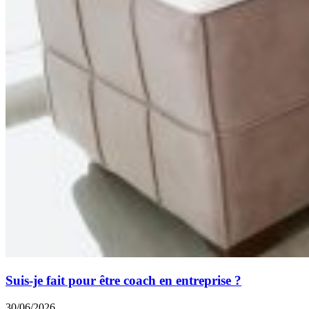
Suis-je fait pour être coach en entreprise ?
30/06/2026