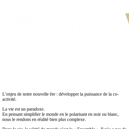
L’enjeu de notre nouvelle ère : développer la puissance de la co-
activité.
La vie est un paradoxe.
En pensant simplifier le monde en le polarisant en noir ou blanc,
nous le rendons en réalité bien plus complexe.