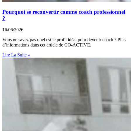
Pourquoi se reconvertir comme coach professionnel
?
16/06/2026
Vous ne savez pas quel est le profil idéal pour devenir coach ? Plus
d’informations dans cet article de CO-ACTIVE.
Lire La Suite »