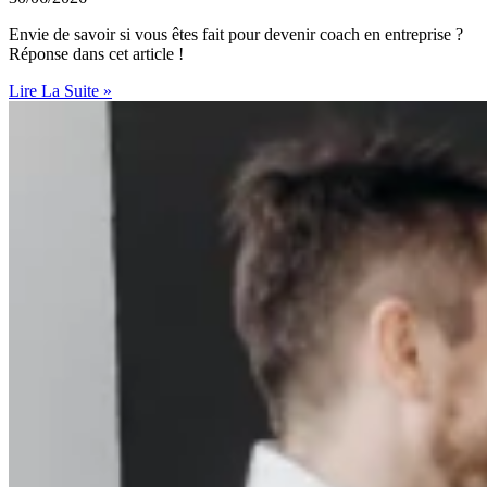
Envie de savoir si vous êtes fait pour devenir coach en entreprise ?
Réponse dans cet article !
Lire La Suite »