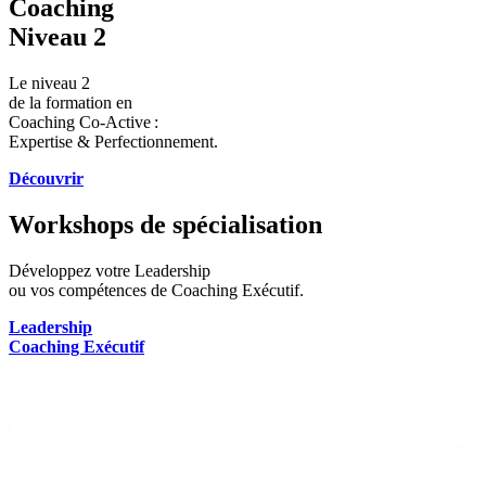
Coaching
Niveau 2
Le niveau 2
de la formation en
Coaching Co-Active :
Expertise & Perfectionnement.
Découvrir​
Workshops de spécialisation
Développez votre Leadership
ou vos compétences de Coaching Exécutif.
Leadership​
Coaching Exécutif