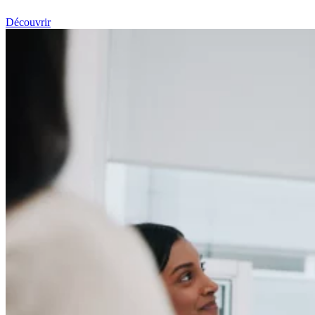
Découvrir