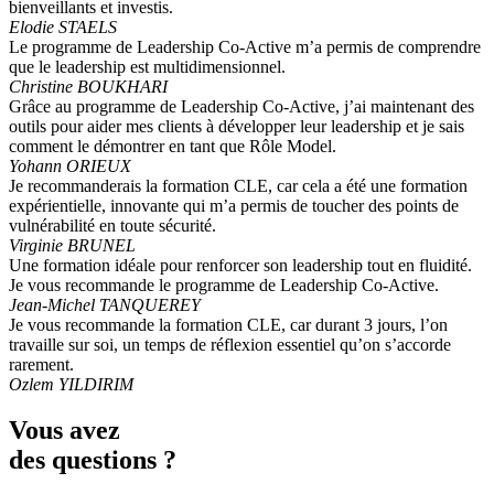
bienveillants et investis.
Elodie STAELS
Le programme de Leadership Co-Active m’a permis de comprendre
que le leadership est multidimensionnel.
Christine BOUKHARI
Grâce au programme de Leadership Co-Active, j’ai maintenant des
outils pour aider mes clients à développer leur leadership et je sais
comment le démontrer en tant que Rôle Model.
Yohann ORIEUX
Je recommanderais la formation CLE, car cela a été une formation
expérientielle, innovante qui m’a permis de toucher des points de
vulnérabilité en toute sécurité.
Virginie BRUNEL
Une formation idéale pour renforcer son leadership tout en fluidité.
Je vous recommande le programme de Leadership Co-Active.
Jean-Michel TANQUEREY
Je vous recommande la formation CLE, car durant 3 jours, l’on
travaille sur soi, un temps de réflexion essentiel qu’on s’accorde
rarement.
Ozlem YILDIRIM
Vous avez
des questions ?