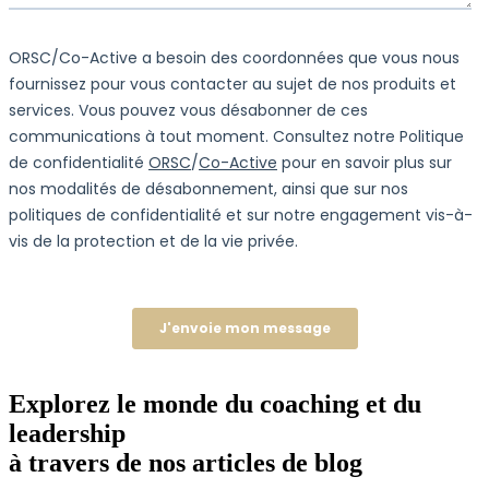
Explorez le monde du coaching et du
leadership
à travers de nos articles de blog