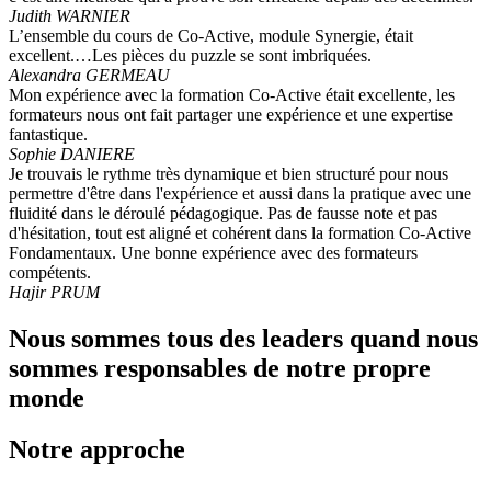
Judith WARNIER
L’ensemble du cours de Co-Active, module Synergie, était
excellent.…Les pièces du puzzle se sont imbriquées.
Alexandra GERMEAU
Mon expérience avec la formation Co-Active était excellente, les
formateurs nous ont fait partager une expérience et une expertise
fantastique.
Sophie DANIERE
Je trouvais le rythme très dynamique et bien structuré pour nous
permettre d'être dans l'expérience et aussi dans la pratique avec une
fluidité dans le déroulé pédagogique. Pas de fausse note et pas
d'hésitation, tout est aligné et cohérent dans la formation Co-Active
Fondamentaux. Une bonne expérience avec des formateurs
compétents.
Hajir PRUM
Nous sommes tous des leaders quand nous
sommes responsables de notre propre
monde
Notre approche