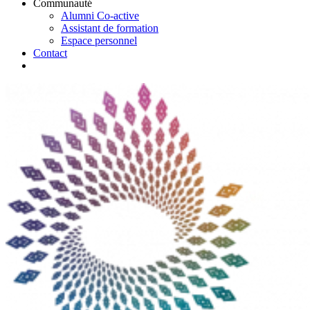
Communauté
Alumni Co-active
Assistant de formation
Espace personnel
Contact