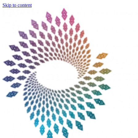
Skip to content