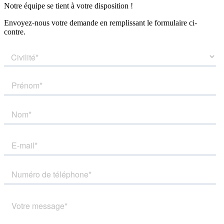
Notre équipe se tient à votre disposition !
Envoyez-nous votre demande en remplissant le formulaire ci-
contre.