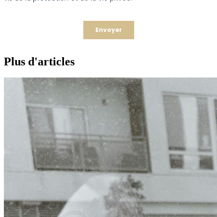
Plus d'articles