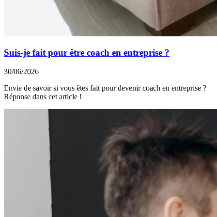
Suis-je fait pour être coach en entreprise ?
30/06/2026
Envie de savoir si vous êtes fait pour devenir coach en entreprise ?
Réponse dans cet article !