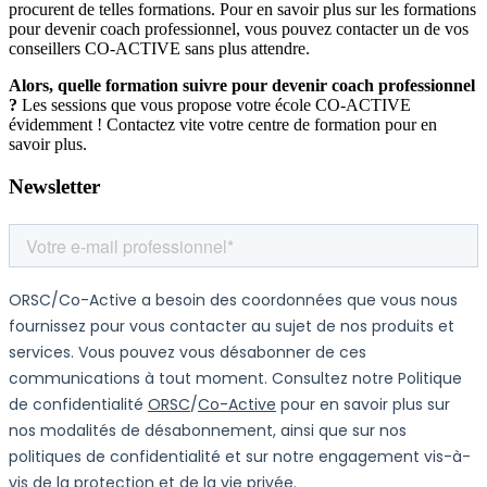
procurent de telles formations. Pour en savoir plus sur les formations
pour devenir coach professionnel, vous pouvez contacter un de vos
conseillers CO-ACTIVE sans plus attendre.
Alors, quelle formation suivre pour devenir coach professionnel
?
Les sessions que vous propose votre école CO-ACTIVE
évidemment ! Contactez vite votre centre de formation pour en
savoir plus.
Newsletter