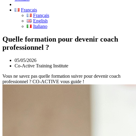
Français
Français
English
Italiano
Quelle formation pour devenir coach
professionnel ?
05/05/2026
Co-Active Training Institute
Vous ne savez pas quelle formation suivre pour devenir coach
professionnel ? CO-ACTIVE vous guide !