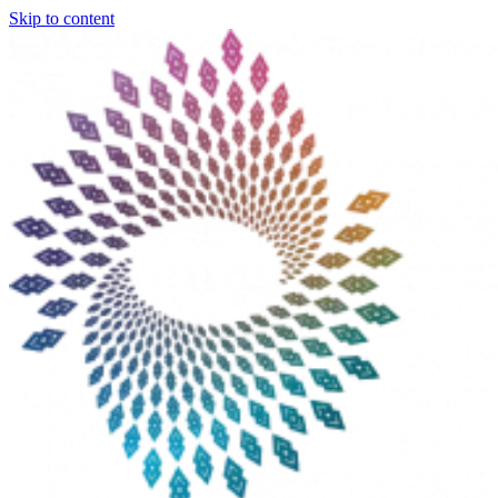
Skip to content