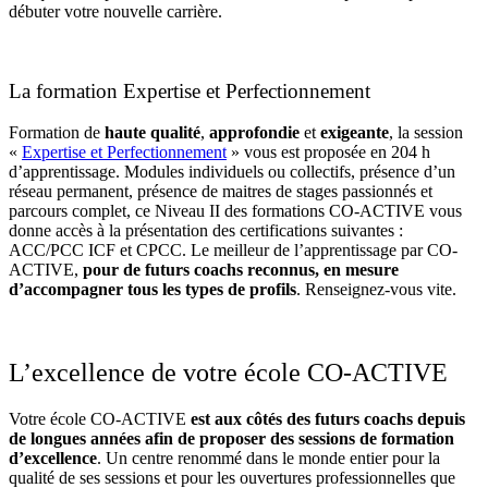
débuter votre nouvelle carrière.
La formation Expertise et Perfectionnement
Formation de
haute qualité
,
approfondie
et
exigeante
, la session
«
Expertise et Perfectionnement
» vous est proposée en 204 h
d’apprentissage. Modules individuels ou collectifs, présence d’un
réseau permanent, présence de maitres de stages passionnés et
parcours complet, ce Niveau II des formations CO-ACTIVE vous
donne accès à la présentation des certifications suivantes :
ACC/PCC ICF et CPCC. Le meilleur de l’apprentissage par CO-
ACTIVE,
pour de futurs coachs reconnus, en mesure
d’accompagner tous les types de profils
. Renseignez-vous vite.
L’excellence de votre école CO-ACTIVE
Votre école CO-ACTIVE
est aux côtés des futurs coachs depuis
de longues années afin de proposer des sessions de formation
d’excellence
. Un centre renommé dans le monde entier pour la
qualité de ses sessions et pour les ouvertures professionnelles que