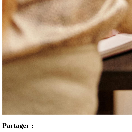
Partager :