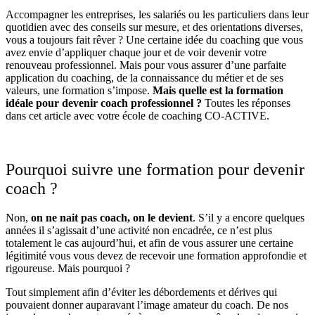
Accompagner les entreprises, les salariés ou les particuliers dans leur
quotidien avec des conseils sur mesure, et des orientations diverses,
vous a toujours fait rêver ? Une certaine idée du coaching que vous
avez envie d’appliquer chaque jour et de voir devenir votre
renouveau professionnel. Mais pour vous assurer d’une parfaite
application du coaching, de la connaissance du métier et de ses
valeurs, une formation s’impose.
Mais quelle est la formation
idéale pour devenir coach professionnel ?
Toutes les réponses
dans cet article avec votre école de coaching CO-ACTIVE.
Pourquoi suivre une formation pour devenir
coach ?
Non,
on ne nait pas coach, on le devient
. S’il y a encore quelques
années il s’agissait d’une activité non encadrée, ce n’est plus
totalement le cas aujourd’hui, et afin de vous assurer une certaine
légitimité vous vous devez de recevoir une formation approfondie et
rigoureuse. Mais pourquoi ?
Tout simplement afin d’éviter les débordements et dérives qui
pouvaient donner auparavant l’image amateur du coach. De nos