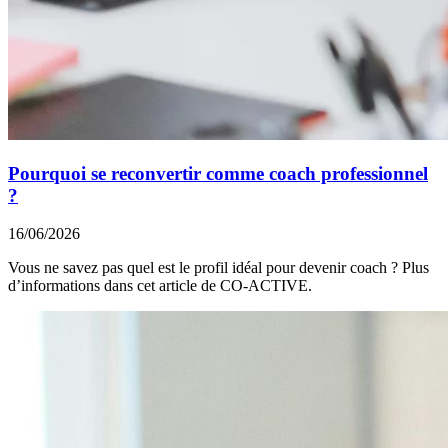
Pourquoi se reconvertir comme coach professionnel
?
16/06/2026
Vous ne savez pas quel est le profil idéal pour devenir coach ? Plus
d’informations dans cet article de CO-ACTIVE.