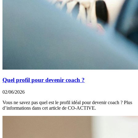
Quel profil pour devenir coach ?
02/06/2026
Vous ne savez pas quel est le profil idéal pour devenir coach ? Plus
d’informations dans cet article de CO-ACTIVE.