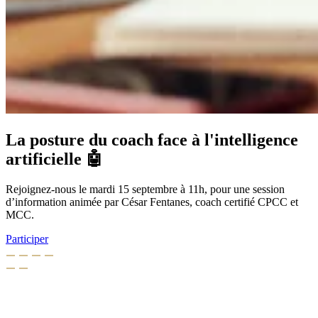
La posture du coach face à l'intelligence
artificielle 🤖
Rejoignez-nous le mardi 15 septembre à 11h, pour une session
d’information animée par César Fentanes, coach certifié CPCC et
MCC.
Participer