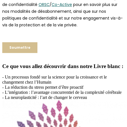
Ce que vous allez découvrir dans notre Livre blanc :
- Un processus fondé sur la science pour la croissance et le
changement chez l’Humain
- La réduction du stress permet d’être proactif
- L’intégration : l’avantage concurrentiel de la complexité cérébrale
- La neuroplasticité : l’art de changer le cerveau