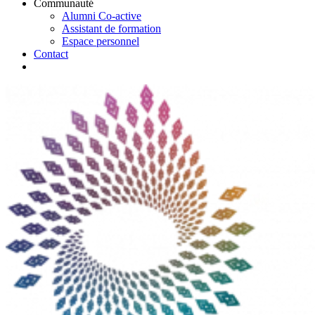
Communauté
Alumni Co-active
Assistant de formation
Espace personnel
Contact