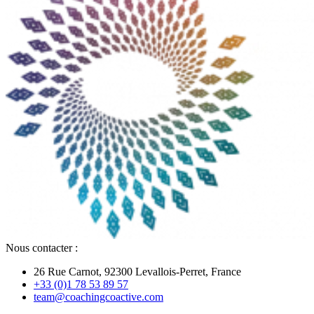
Nous contacter :
26 Rue Carnot, 92300 Levallois-Perret, France
+33 (0)1 78 53 89 57
team@coachingcoactive.com