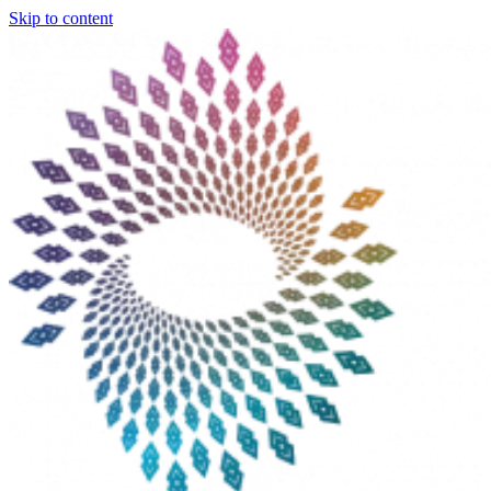
Skip to content