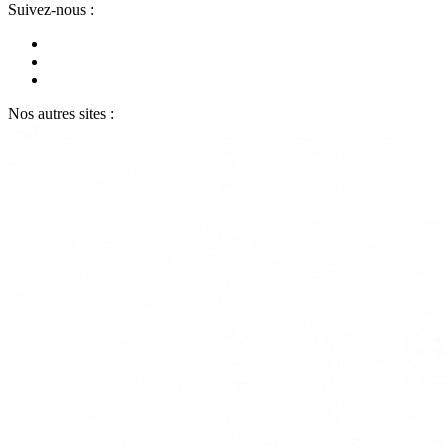
Suivez-nous :
Nos autres sites :